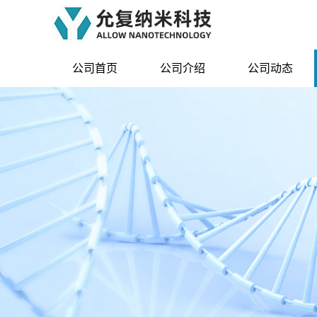
公司首页
公司介绍
公司动态