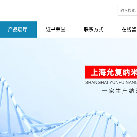
产品展厅
证书荣誉
联系方式
在线留