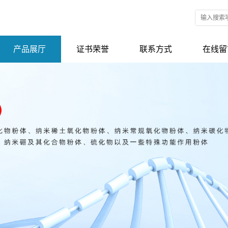
产品展厅
证书荣誉
联系方式
在线留