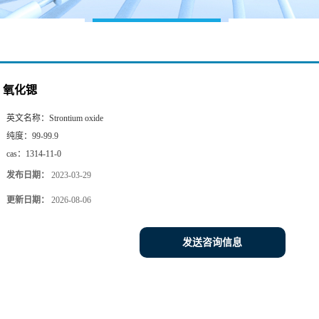
氧化锶
英文名称：
Strontium oxide
纯度：
99-99.9
cas：
1314-11-0
发布日期：
2023-03-29
更新日期：
2026-08-06
发送咨询信息