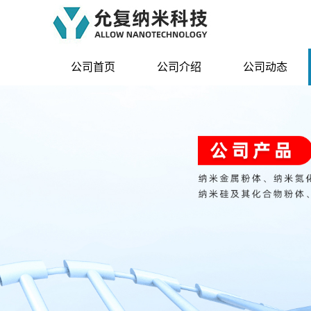
公司首页
公司介绍
公司动态