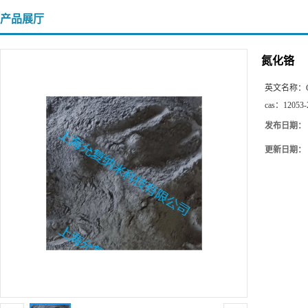
产品展厅
氮化铬
英文名称：
cas：
12053-
发布日期：
更新日期：