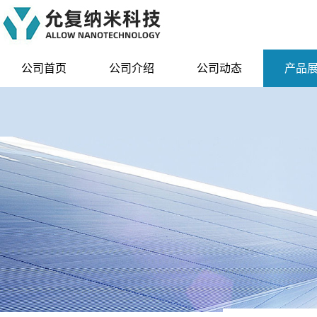
公司首页
公司介绍
公司动态
产品