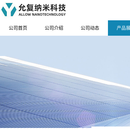
公司首页
公司介绍
公司动态
产品