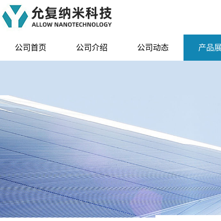
公司首页
公司介绍
公司动态
产品