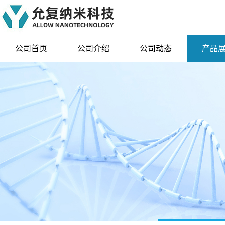
公司首页
公司介绍
公司动态
产品