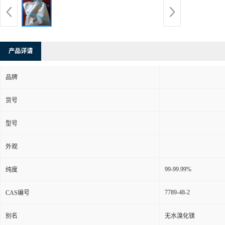
产品详请
品牌
货号
型号
外观
99-99.99%
纯度
7789-48-2
CAS编号
别名
无水溴化镁