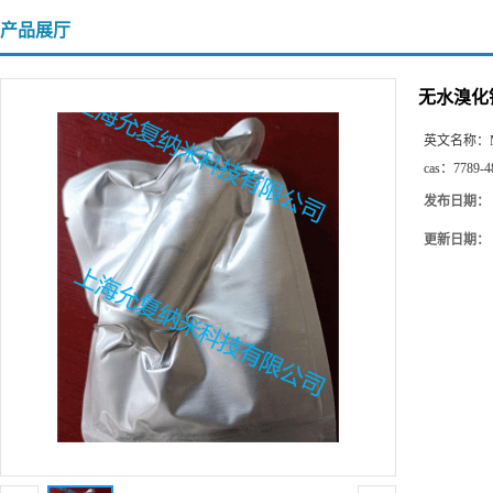
产品展厅
无水溴化
英文名称：
cas：
7789-4
发布日期：
更新日期：