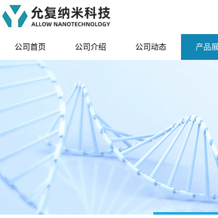
公司首页
公司介绍
公司动态
产品