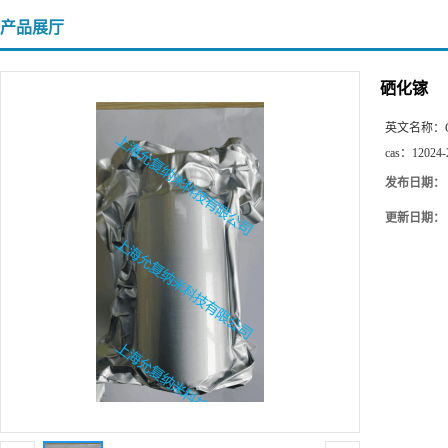
产品展厅
硒化镓
英文名称：
cas：
12024-
发布日期：
更新日期：