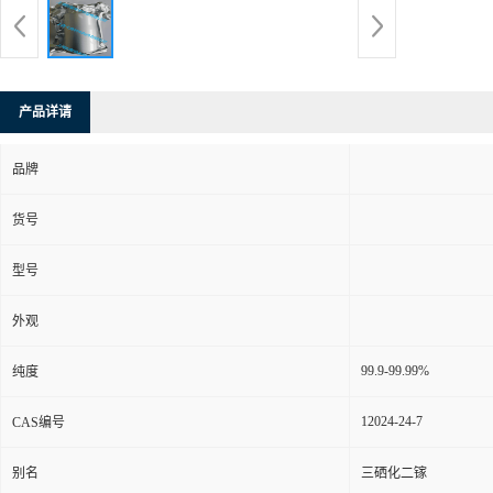
产品详请
品牌
货号
型号
外观
99.9-99.99%
纯度
12024-24-7
CAS编号
别名
三硒化二镓