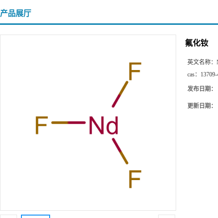
产品展厅
氟化钕
英文名称：
cas：
13709-
发布日期：
更新日期：