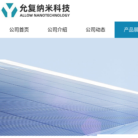
公司首页
公司介绍
公司动态
产品