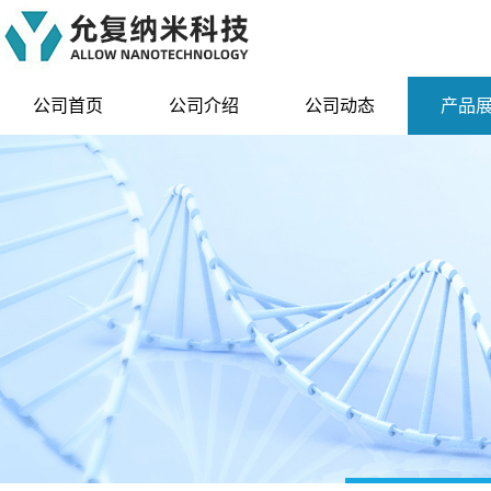
公司首页
公司介绍
公司动态
产品