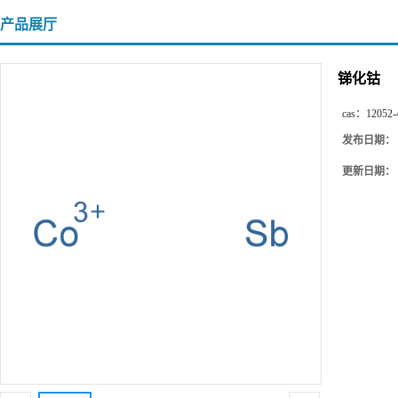
产品展厅
锑化钴
cas：
12052-
发布日期：
更新日期：