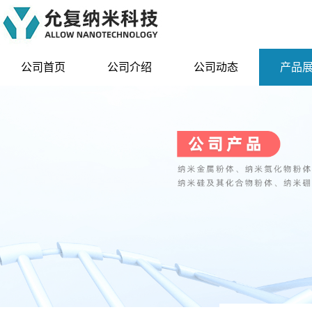
公司首页
公司介绍
公司动态
产品