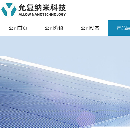
公司首页
公司介绍
公司动态
产品