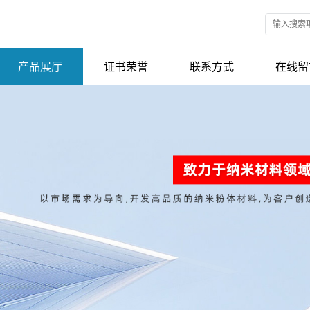
产品展厅
证书荣誉
联系方式
在线留