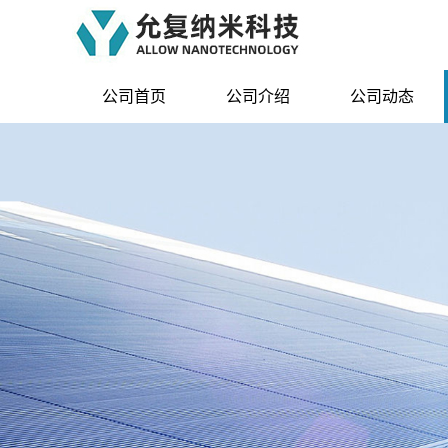
公司首页
公司介绍
公司动态