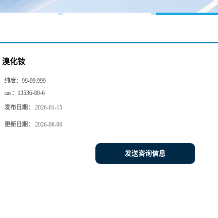
溴化钕
纯度：
99-99.999
cas：
13536-80-6
发布日期：
2026-01-15
更新日期：
2026-08-06
发送咨询信息