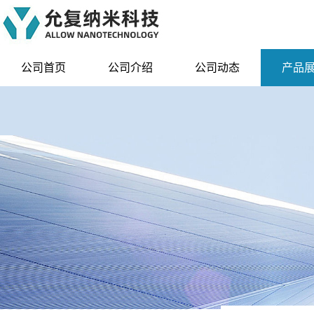
公司首页
公司介绍
公司动态
产品