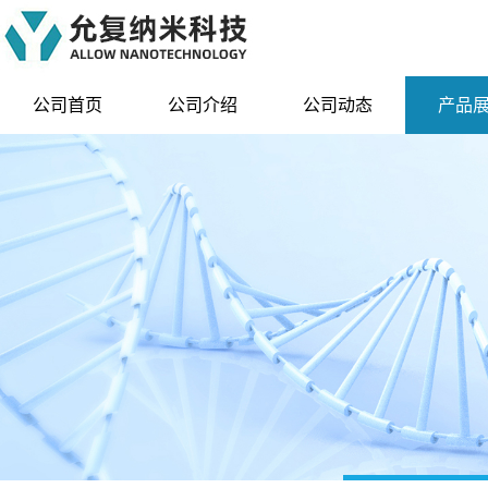
公司首页
公司介绍
公司动态
产品