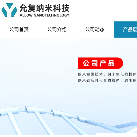
公司首页
公司介绍
公司动态
产品