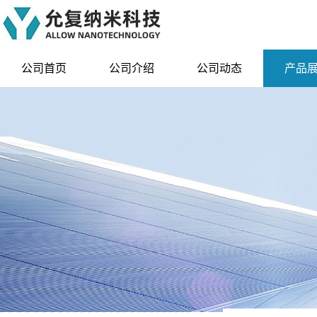
公司首页
公司介绍
公司动态
产品