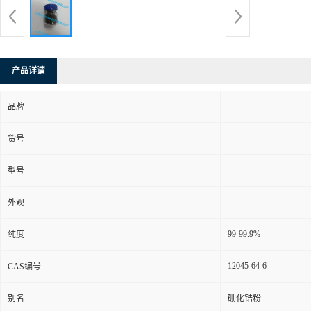
产品详请
品牌
货号
型号
外观
99-99.9%
纯度
12045-64-6
CAS编号
别名
硼化锆粉