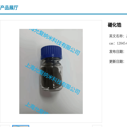
产品展厅
硼化锆
英文名称：
cas：
12045-
发布日期：
更新日期：