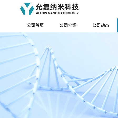
公司首页
公司介绍
公司动态