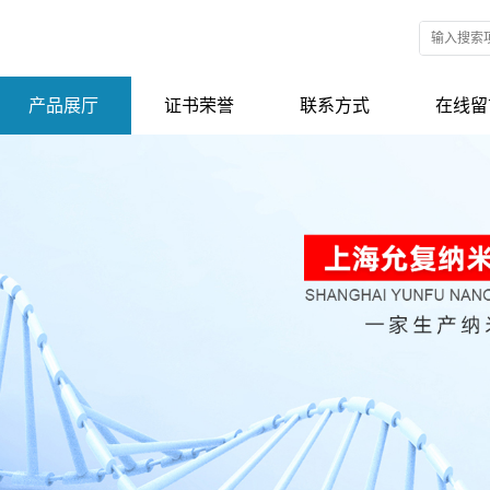
产品展厅
证书荣誉
联系方式
在线留