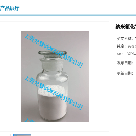
产品展厅
纳米氟化
英文名称：
纯度：
99.9-
cas：
13709-
发布日期：
更新日期：