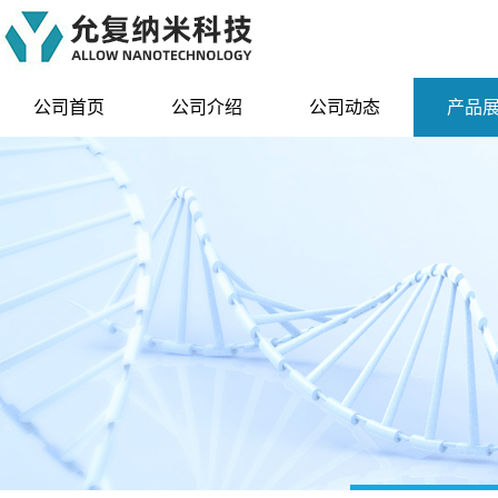
公司首页
公司介绍
公司动态
产品