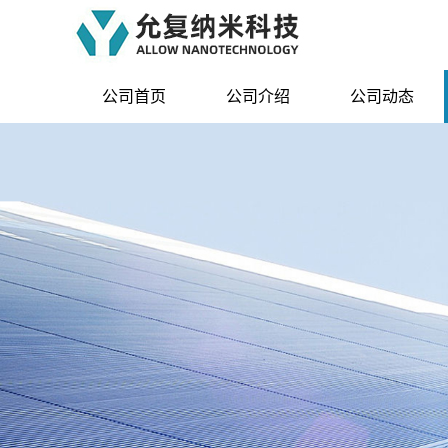
公司首页
公司介绍
公司动态