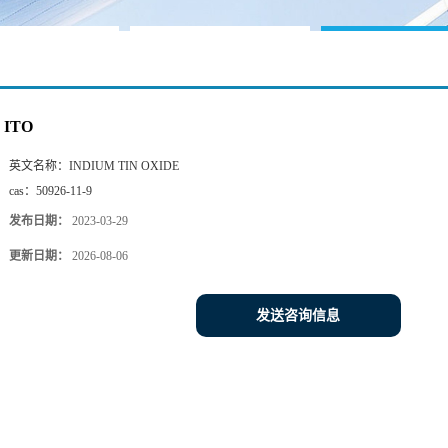
ITO
英文名称：
INDIUM TIN OXIDE
cas：
50926-11-9
发布日期：
2023-03-29
更新日期：
2026-08-06
发送咨询信息