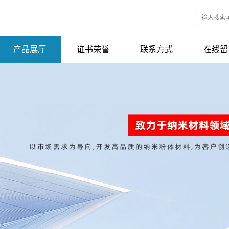
产品展厅
证书荣誉
联系方式
在线留