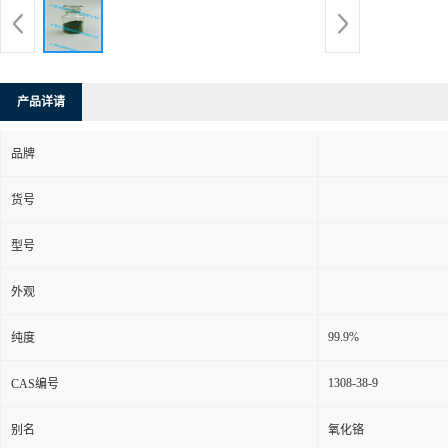
产品详请
品牌
货号
型号
外观
99.9%
纯度
1308-38-9
CAS编号
别名
氧化铬