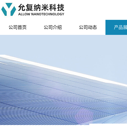
公司首页
公司介绍
公司动态
产品