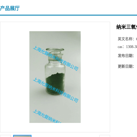
产品展厅
纳米三氧
英文名称：
cas：
1308-3
发布日期：
更新日期：