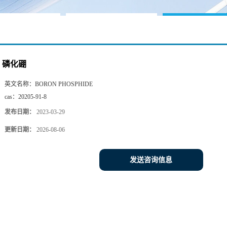
磷化硼
英文名称：
BORON PHOSPHIDE
cas：
20205-91-8
发布日期：
2023-03-29
更新日期：
2026-08-06
发送咨询信息