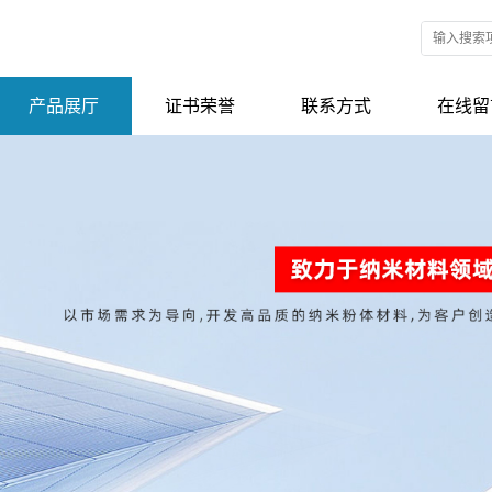
产品展厅
证书荣誉
联系方式
在线留