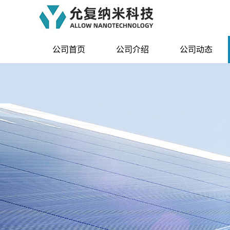
公司首页
公司介绍
公司动态