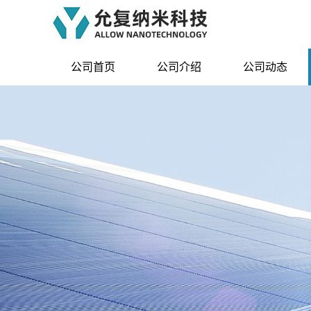
公司首页
公司介绍
公司动态