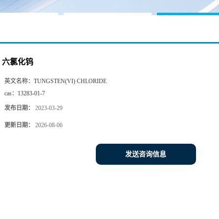
六氯化钨
英文名称：
TUNGSTEN(VI) CHLORIDE
cas：
13283-01-7
发布日期：
2023-03-29
更新日期：
2026-08-06
发送咨询信息