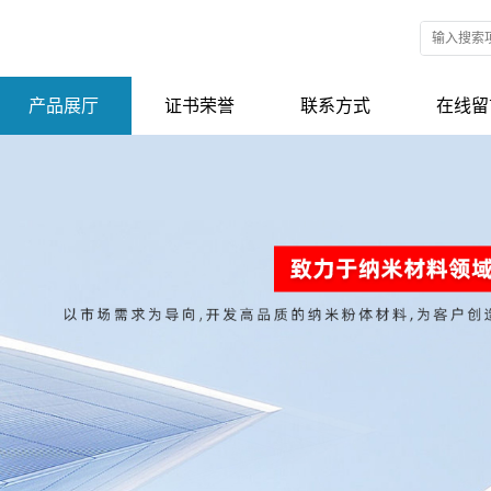
产品展厅
证书荣誉
联系方式
在线留