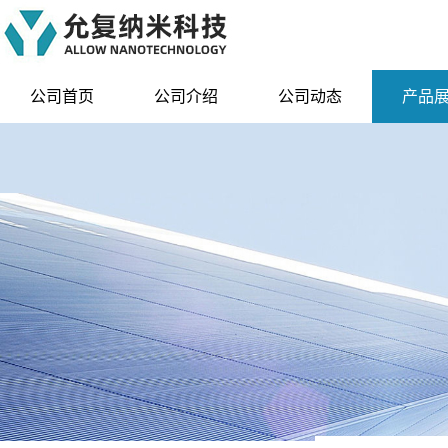
公司首页
公司介绍
公司动态
产品